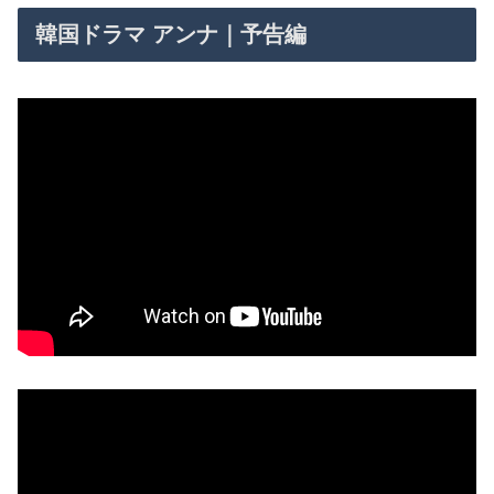
韓国ドラマ アンナ｜予告編