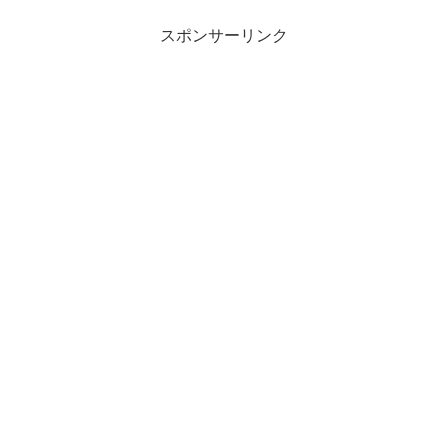
スポンサーリンク