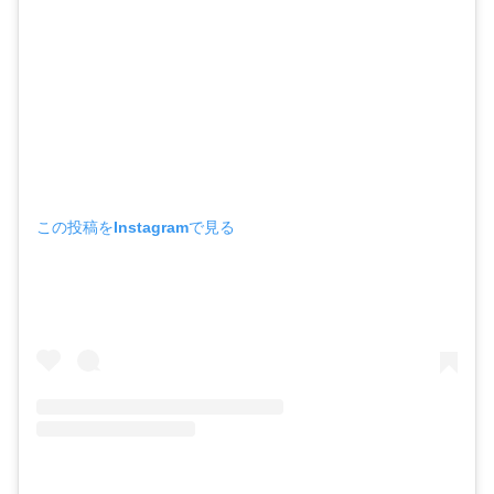
この投稿をInstagramで見る