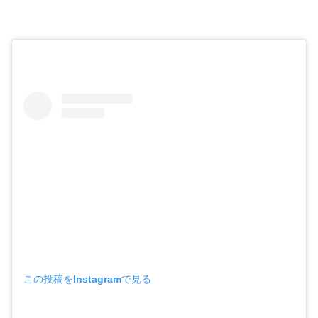
この投稿をInstagramで見る