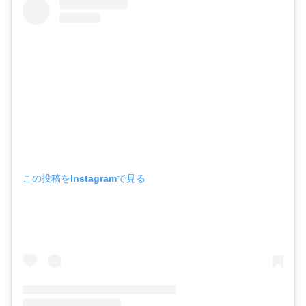
この投稿をInstagramで見る