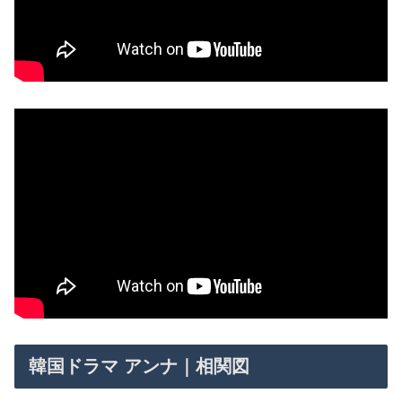
韓国ドラマ アンナ｜相関図