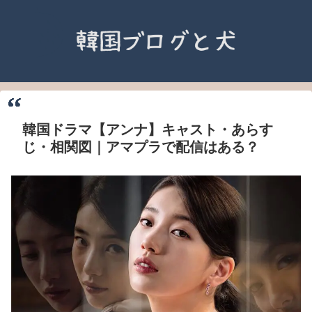
韓国ドラマ【アンナ】キャスト・あらす
じ・相関図｜アマプラで配信はある？