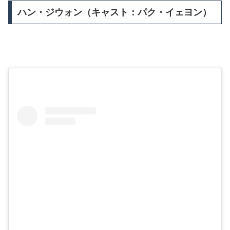
ハン・ジウォン（キャスト：パク・イェヨン）