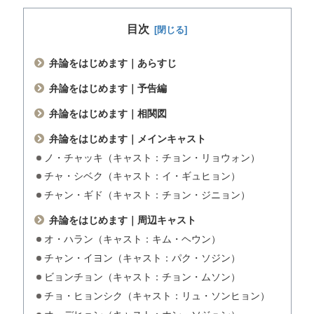
目次
弁論をはじめます｜あらすじ
弁論をはじめます｜予告編
弁論をはじめます｜相関図
弁論をはじめます｜メインキャスト
ノ・チャッキ（キャスト：チョン・リョウォン）
チャ・シベク（キャスト：イ・ギュヒョン）
チャン・ギド（キャスト：チョン・ジニョン）
弁論をはじめます｜周辺キャスト
オ・ハラン（キャスト：キム・ヘウン）
チャン・イヨン（キャスト：パク・ソジン）
ビョンチョン（キャスト：チョン・ムソン）
チョ・ヒョンシク（キャスト：リュ・ソンヒョン）