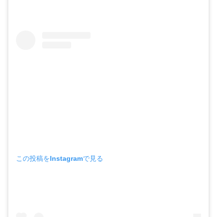
この投稿をInstagramで見る