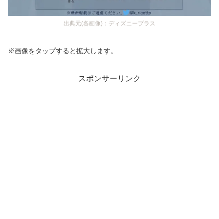
出典元(各画像)：ディズニープラス
※画像をタップすると拡大します。
スポンサーリンク