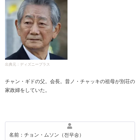
出典元：ディズニープラス
チャン・ギドの父。会長。昔ノ・チャッキの祖母が別荘の
家政婦をしていた。
名前：チョン・ムソン（전무송）