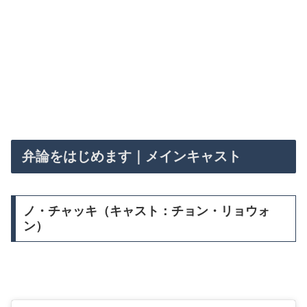
弁論をはじめます｜メインキャスト
ノ・チャッキ（キャスト：チョン・リョウォ
ン）