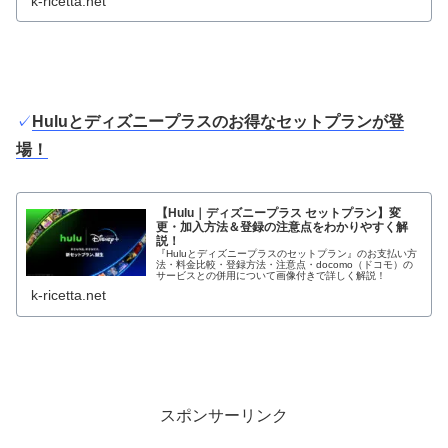
k-ricetta.net
✓
Huluとディズニープラスのお得なセットプランが登
場！
【Hulu｜ディズニープラス セットプラン】変
更・加入方法＆登録の注意点をわかりやすく解
説！
『Huluとディズニープラスのセットプラン』のお支払い方
法・料金比較・登録方法・注意点・docomo（ドコモ）の
サービスとの併用について画像付きで詳しく解説！
k-ricetta.net
スポンサーリンク