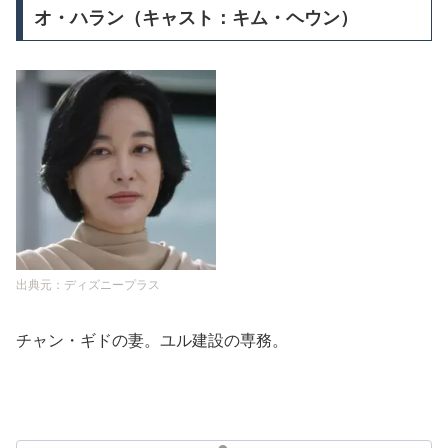
オ・ハラン（キャスト：キム・ヘウン）
出典元：ディズニープラス
チャン・ギドの妻。ユル建設の専務。