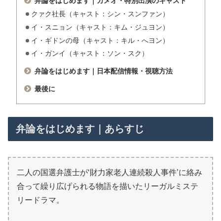
弁論をはじめます｜カメオ・特別出演のキャスト
クァク社長（キャスト：シン・スンファン）
イ・スニョン（キャスト：キム・ジュヨン）
イ・ギドンの母（キャスト：キル・へヨン）
イ・ガンイ（キャスト：ソン・スク）
弁論をはじめます｜日本配信情報・視聴方法
最後に
弁論をはじめます｜あらすじ
二人の国選弁護士が‘財力家老人連続殺人事件’に絡み
合って繰り広げられる物語を描いたリーガルミステ
リードラマ。