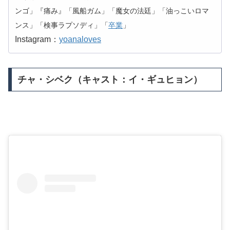
ンゴ」『痛み』「風船ガム」「魔女の法廷」「油っこいロマ
ンス」「検事ラプソディ」「
卒業
」
Instagram：
yoanaloves
チャ・シベク（キャスト：イ・ギュヒョン）