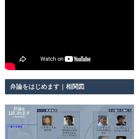
弁論をはじめます｜相関図