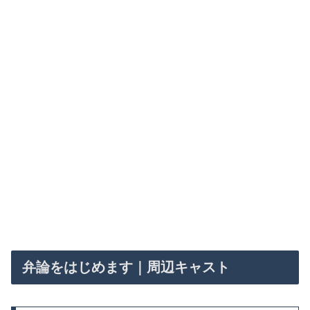
弁論をはじめます｜周辺キャスト