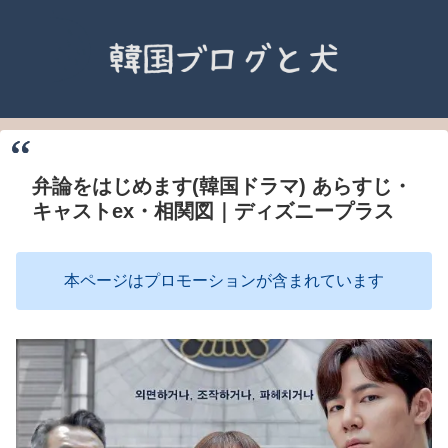
弁論をはじめます(韓国ドラマ) あらすじ・
キャストex・相関図｜ディズニープラス
本ページはプロモーションが含まれています