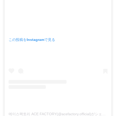
この投稿をInstagramで見る
에이스팩토리 ACE FACTORY(@acefactory.official)がシェアした投稿