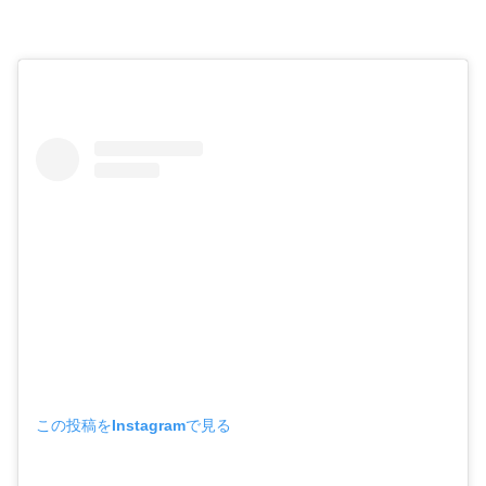
この投稿をInstagramで見る