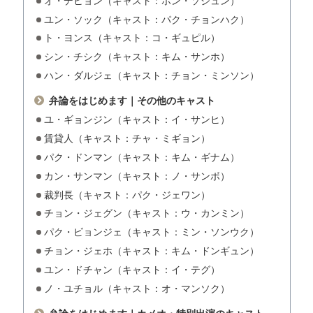
オ・デヒョン（キャスト：ホン・ソジュン）
ユン・ソック（キャスト：パク・チョンハク）
ト・ヨンス（キャスト：コ・ギュピル）
シン・チシク（キャスト：キム・サンホ）
ハン・ダルジェ（キャスト：チョン・ミンソン）
弁論をはじめます｜その他のキャスト
ユ・ギョンジン（キャスト：イ・サンヒ）
賃貸人（キャスト：チャ・ミギョン）
パク・ドンマン（キャスト：キム・ギナム）
カン・サンマン（キャスト：ノ・サンボ）
裁判長（キャスト：パク・ジェワン）
チョン・ジェグン（キャスト：ウ・カンミン）
パク・ビョンジェ（キャスト：ミン・ソンウク）
チョン・ジェホ（キャスト：キム・ドンギュン）
ユン・ドチャン（キャスト：イ・テグ）
ノ・ユチョル（キャスト：オ・マンソク）