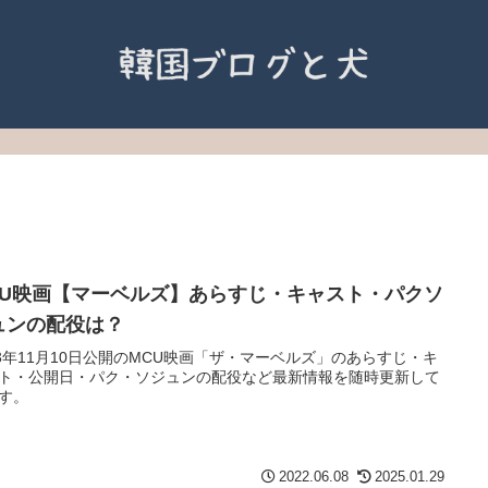
CU映画【マーベルズ】あらすじ・キャスト・パクソ
ュンの配役は？
23年11月10日公開のMCU映画「ザ・マーベルズ」のあらすじ・キ
ト・公開日・パク・ソジュンの配役など最新情報を随時更新して
す。
2022.06.08
2025.01.29