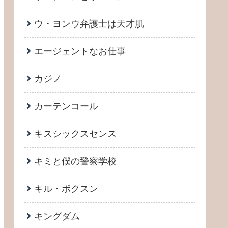
ウ・ヨンウ弁護士は天才肌
エージェントなお仕事
カジノ
カーテンコール
キスシックスセンス
キミと僕の警察学校
キル・ボクスン
キングダム