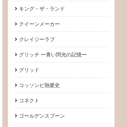
キング・ザ・ランド
クイーンメーカー
クレイジーラブ
グリッチ ー青い閃光の記憶ー
グリッド
コッソンビ熱愛史
コネクト
ゴールデンスプーン