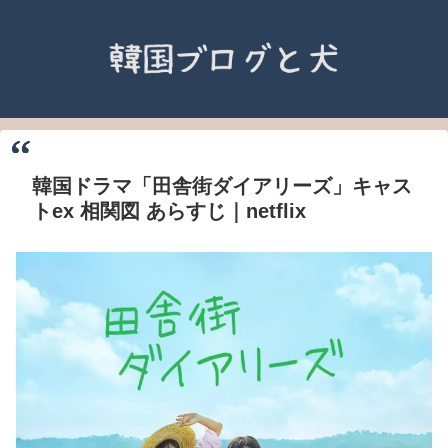
韓国ドラマ「田舎街ダイアリーズ」キャス
トex 相関図 あらすじ｜netflix