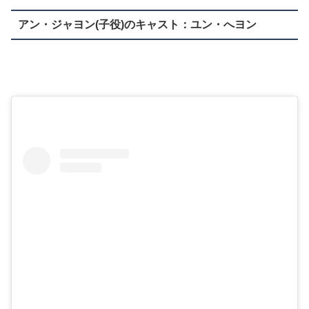
アン・ジャヨン(子役)のキャスト：ユン・へヨン