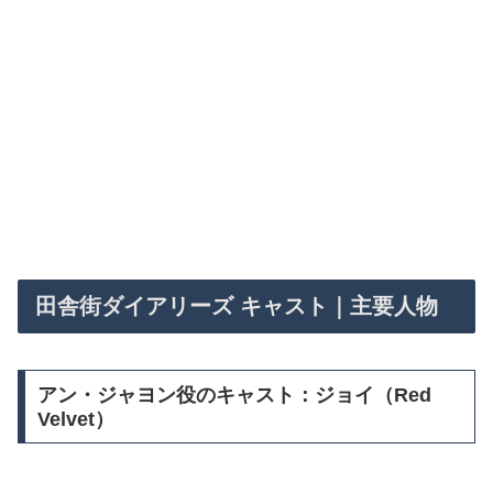
田舎街ダイアリーズ キャスト｜主要人物
アン・ジャヨン役のキャスト：ジョイ（Red
Velvet）