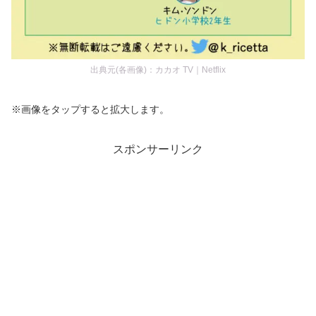
出典元(各画像)：カカオ TV｜Netflix
※画像をタップすると拡大します。
スポンサーリンク