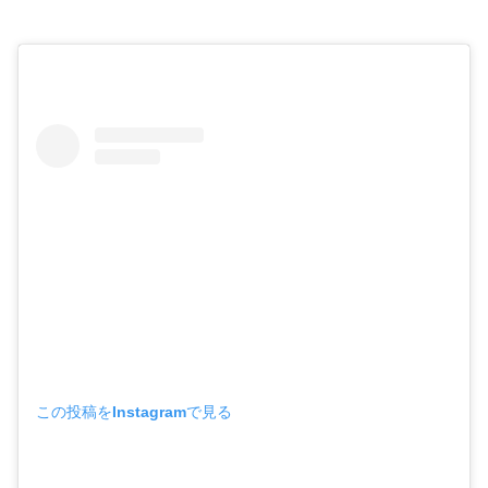
この投稿をInstagramで見る