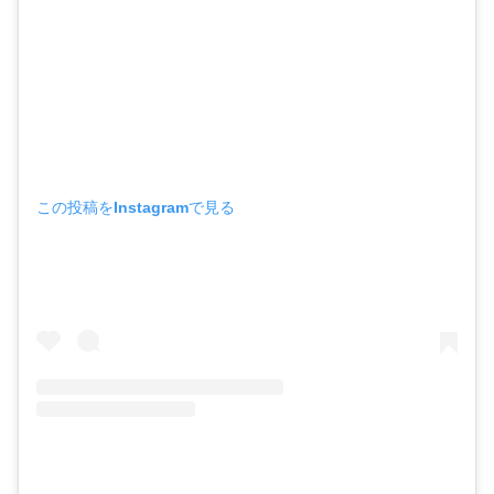
この投稿をInstagramで見る