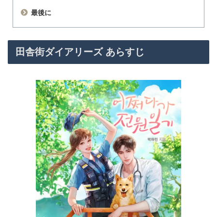
最後に
田舎街ダイアリーズ あらすじ