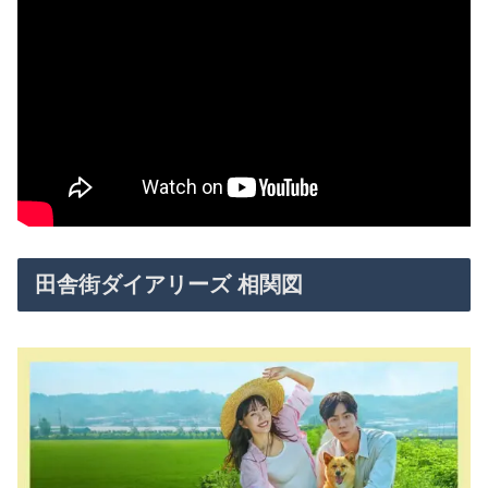
田舎街ダイアリーズ 相関図