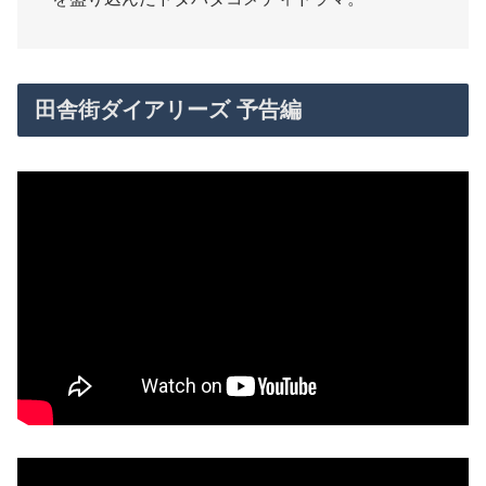
田舎街ダイアリーズ 予告編