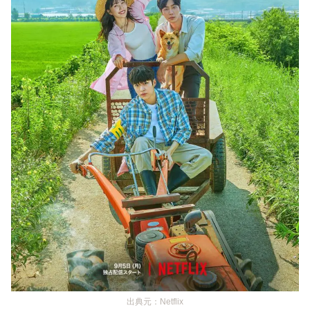
出典元：Netflix