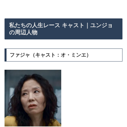
私たちの人生レース キャスト｜ユンジョ
の周辺人物
ファジャ（キャスト：オ・ミンエ）