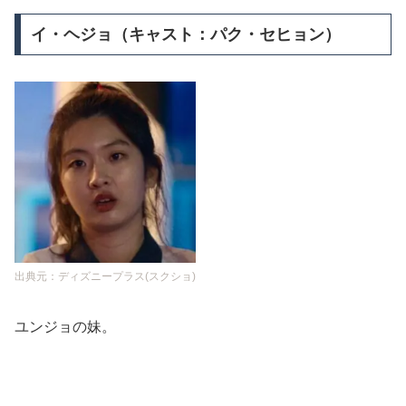
イ・ヘジョ（キャスト：パク・セヒョン）
出典元：ディズニープラス(スクショ)
ユンジョの妹。