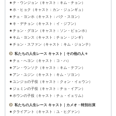
チ・ウンジョン（キャスト：キム・チョン）
ホ・ヒョク（キャスト：カン・ジュンギュ）
チェ・ヨンホ（キャスト：パク・スヨン）
キ・デチョン（キャスト：イ・ジフン）
チョン・グヨン（キャスト：ソン・ビョンホ）
キム・ヨンス（キャスト：チョン・ジンギ）
チョン・スファン（キャスト：キム・ジョンテ）
私たちの人生レース キャスト｜その他の人々
チェ・へヨン（キャスト：コ・ハ）
アン・ウンソク（キャスト：キム・テフン）
アン・ユジン（キャスト：キム・ソヨン）
ユンジョの子役（キャスト：クォン・イェウン）
ジェミンの子役（キャスト：チョ・イアン）
ホウンの子役（キャスト：チュ・イェリム）
私たちの人生レース キャスト｜カメオ・特別出演
クライアント（キャスト：ユ・ヒグァン）