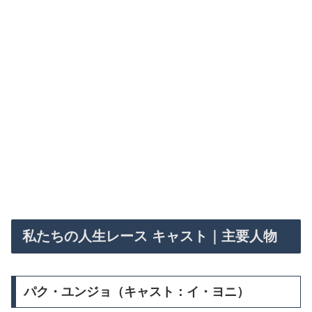
私たちの人生レース キャスト｜主要人物
パク・ユンジョ（キャスト：イ・ヨニ）