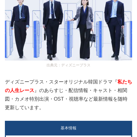
出典元：ディズニープラス
ディズニープラス・スターオリジナル韓国ドラマ『
私たち
の人生レース
』のあらすじ・配信情報・キャスト・相関
図・カメオ特別出演・OST・視聴率など最新情報を随時
更新しています。
基本情報