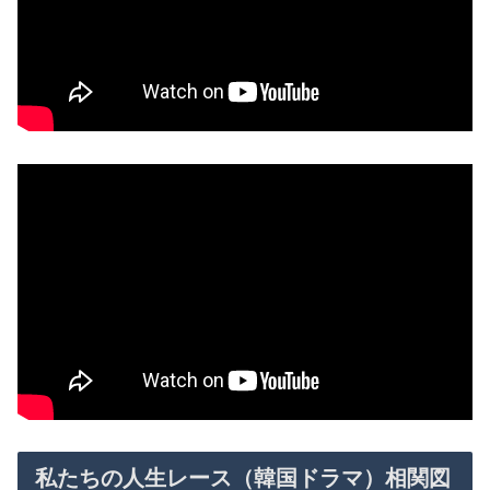
私たちの人生レース（韓国ドラマ）相関図