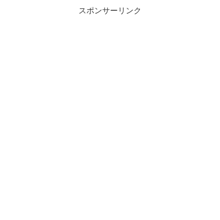
スポンサーリンク