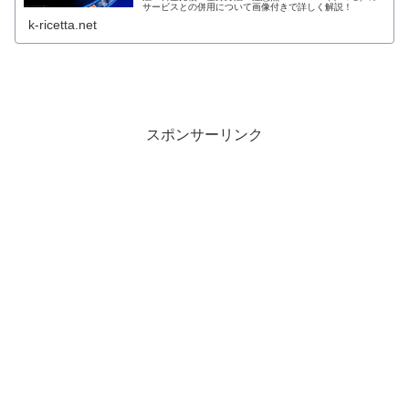
サービスとの併用について画像付きで詳しく解説！
k-ricetta.net
スポンサーリンク