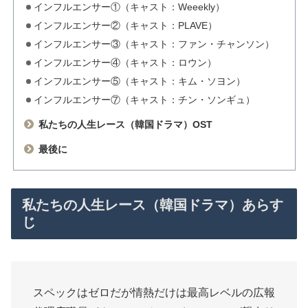
インフルエンサー①（キャスト：Weeekly）
インフルエンサー②（キャスト：PLAVE）
インフルエンサー③（キャスト：ファン・チャンソン）
インフルエンサー④（キャスト：ロウン）
インフルエンサー⑤（キャスト：キム・ソヨン）
インフルエンサー⑦（キャスト：チン・ソンギュ）
私たちの人生レース（韓国ドラマ）OST
最後に
私たちの人生レース（韓国ドラマ）あらす
じ
スペックはゼロだが情熱だけは最高レベルの広報