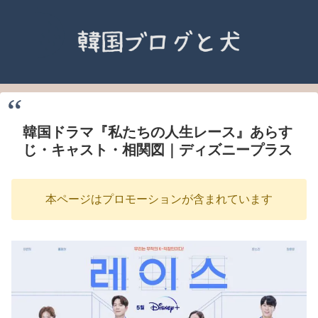
韓国ドラマ『私たちの人生レース』あらす
じ・キャスト・相関図｜ディズニープラス
本ページはプロモーションが含まれています