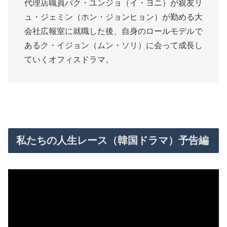
代理店職員パク・ユンジョ（イ・ヨニ）が親友リ
ュ・ジェミン（ホン・ジョンヒョン）が勤める大
会社広報室に就職した後、自身のロールモデルで
あるク・イジョン（ムン・ソリ）に会って成長し
ていくオフィスドラマ。
私たちの人生レース（韓国ドラマ）予告編