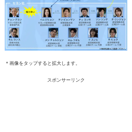
＊画像をタップすると拡大します。
スポンサーリンク