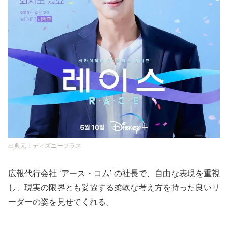
出典元：ディズニープラス
広報代行会社 ‘アース・コム’ の社長で、自由な表現を重視
し、現実の限界とも妥協する柔軟な考え方を持った良いリ
ーダーの姿を見せてくれる。