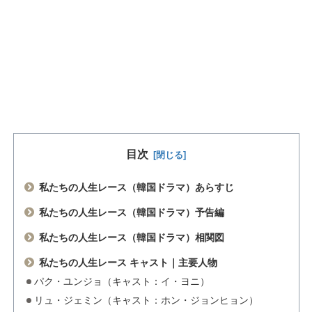
目次
私たちの人生レース（韓国ドラマ）あらすじ
私たちの人生レース（韓国ドラマ）予告編
私たちの人生レース（韓国ドラマ）相関図
私たちの人生レース キャスト｜主要人物
パク・ユンジョ（キャスト：イ・ヨニ）
リュ・ジェミン（キャスト：ホン・ジョンヒョン）