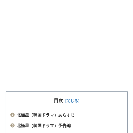
目次
北極星（韓国ドラマ）あらすじ
北極星（韓国ドラマ）予告編