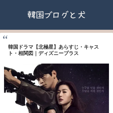
韓国ドラマ【北極星】あらすじ・キャス
ト・相関図｜ディズニープラス