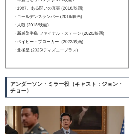
・
1987、ある闘いの真実 (2018/映画)
・
ゴールデンスランバー (2018/映画)
・
人狼 (2018/映画)
・
新感染半島 ファイナル・ステージ (2020/映画)
・
ベイビー・ブローカー (2022/映画)
・
北極星 (2025/ディズニープラス)
アンダーソン・ミラー役（キャスト：ジョン・
チョー）