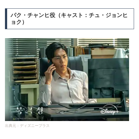
パク・チャンヒ役（キャスト：チュ・ジョンヒ
ョク）
出典元：ディズニープラス