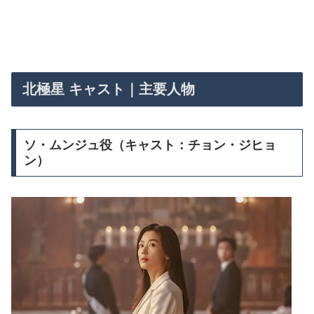
北極星 キャスト｜主要人物
ソ・ムンジュ役（キャスト：チョン・ジヒョ
ン）