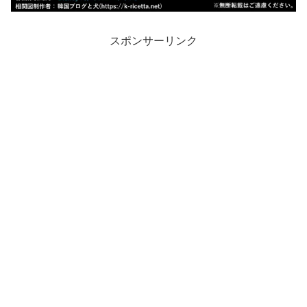
スポンサーリンク