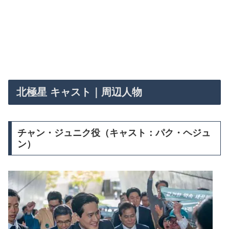
北極星 キャスト｜周辺人物
チャン・ジュニク役（キャスト：パク・ヘジュ
ン）