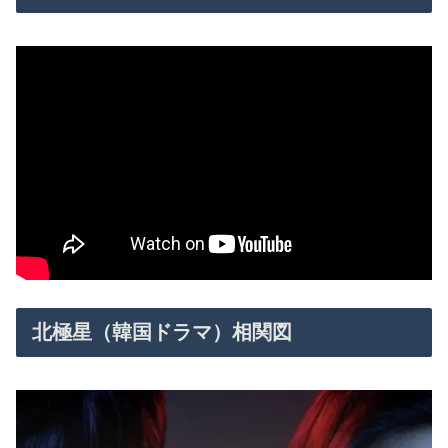
北極星（韓国ドラマ）相関図