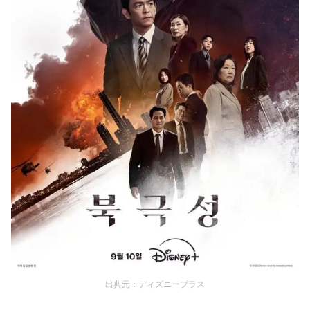
出典元：ディズニープラス