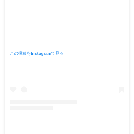
この投稿をInstagramで見る