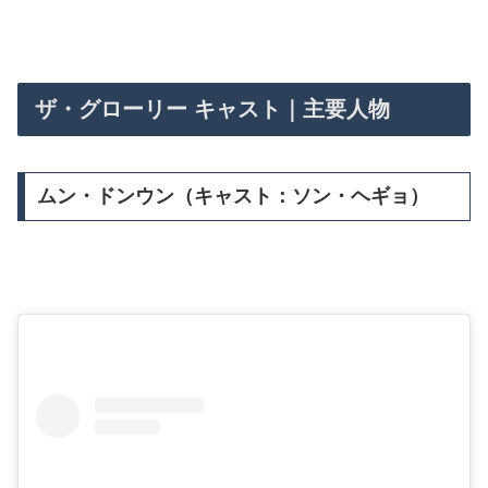
ザ・グローリー キャスト｜主要人物
ムン・ドンウン（キャスト：ソン・ヘギョ）