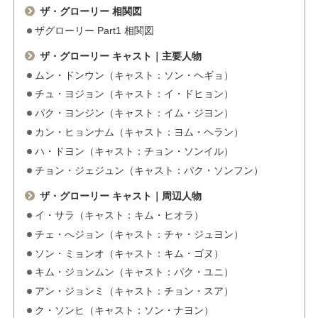
ザ・グローリー 相関図
ザグローリー Part1 相関図
ザ・グローリー キャスト｜主要人物
ムン・ドンウン（キャスト：ソン・ヘギョ）
チュ・ヨジョン（キャスト：イ・ドヒョン）
パク・ヨンジン（キャスト：イム・ジヨン）
カン・ヒョンナム（キャスト：ヨム・ヘラン）
ハ・ドヨン（キャスト：チョン・ソンイル）
チョン・ジェジュン（キャスト：パク・ソンフン）
ザ・グローリー キャスト｜周辺人物
イ・サラ（キャスト：キム・ヒオラ）
チェ・へジョン（キャスト：チャ・ジュヨン）
ソン・ミョンオ（キャスト：キム・ゴヌ）
キム・ジョンムン（キャスト：パク・ユニ）
アン・ジョンミ（キャスト：チョン・スア）
ク・ソンヒ（キャスト：ソン・ナヨン）