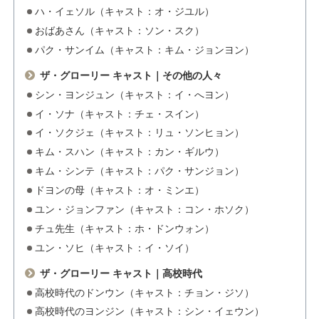
ハ・イェソル（キャスト：オ・ジユル）
おばあさん（キャスト：ソン・スク）
パク・サンイム（キャスト：キム・ジョンヨン）
ザ・グローリー キャスト｜その他の人々
シン・ヨンジュン（キャスト：イ・へヨン）
イ・ソナ（キャスト：チェ・スイン）
イ・ソクジェ（キャスト：リュ・ソンヒョン）
キム・スハン（キャスト：カン・ギルウ）
キム・シンテ（キャスト：パク・サンジョン）
ドヨンの母（キャスト：オ・ミンエ）
ユン・ジョンファン（キャスト：コン・ホソク）
チュ先生（キャスト：ホ・ドンウォン）
ユン・ソヒ（キャスト：イ・ソイ）
ザ・グローリー キャスト｜高校時代
高校時代のドンウン（キャスト：チョン・ジソ）
高校時代のヨンジン（キャスト：シン・イェウン）