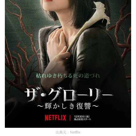
出典元：Netflix