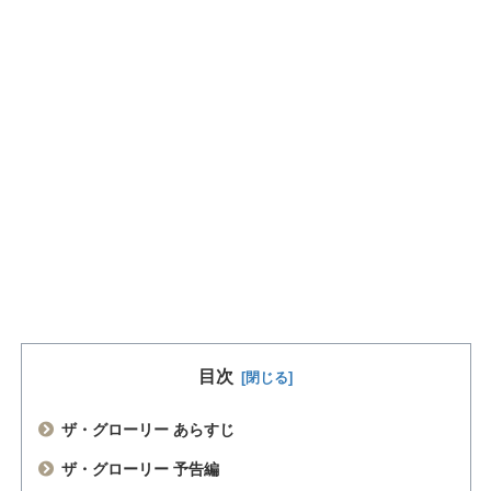
目次
ザ・グローリー あらすじ
ザ・グローリー 予告編