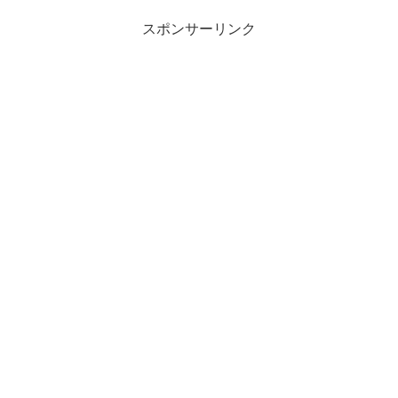
スポンサーリンク