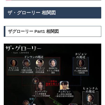
ザ・グローリー 相関図
ザグローリー Part1 相関図