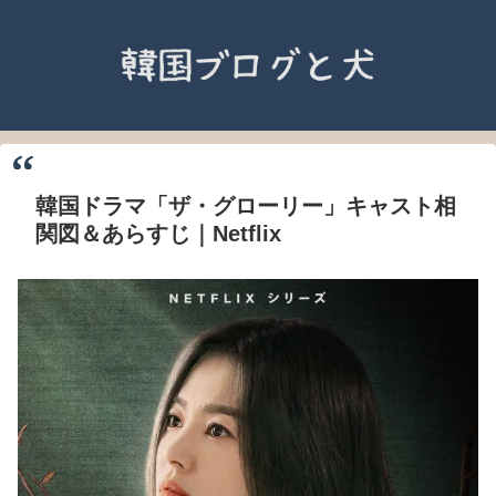
韓国ドラマ「ザ・グローリー」キャスト相
関図＆あらすじ｜Netflix