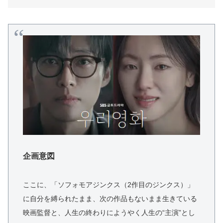
企画意図
ここに、「ソフォモアジンクス（2作目のジンクス）」
に自分を縛られたまま、次の作品もないまま生きている
映画監督と、人生の終わりにようやく人生の“主演”とし