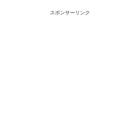
スポンサーリンク