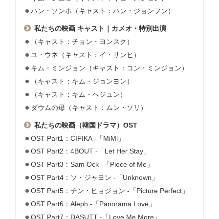
ハン・ソンホ（キャスト：ハン・ジョンフン）
私たちの映画 キャスト｜カメオ・特別出演
（キャスト：チョン・ヨンスク）
ユ・ウネ（キャスト：イ・サンヒ）
キム・ミンジョン（キャスト：コン・ミンジョン）
（キャスト：キム・ジョンヨン）
（キャスト：キム・へジュン）
ダウムの母（キャスト：ムン・ソリ）
私たちの映画（韓国ドラマ）OST
OST Part1：CIFIKA -「MiMi」
OST Part2：4BOUT -「Let Her Stay」
OST Part3：Sam Ock -「Piece of Me」
OST Part4：ソ・ジャヨン -「Unknown」
OST Part5：チン・ヒョジョン -「Picture Perfect」
OST Part6：Aleph -「Panorama Love」
OST Part7：DASUTT -「Love Me More」