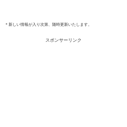
＊新しい情報が入り次第、随時更新いたします。
スポンサーリンク