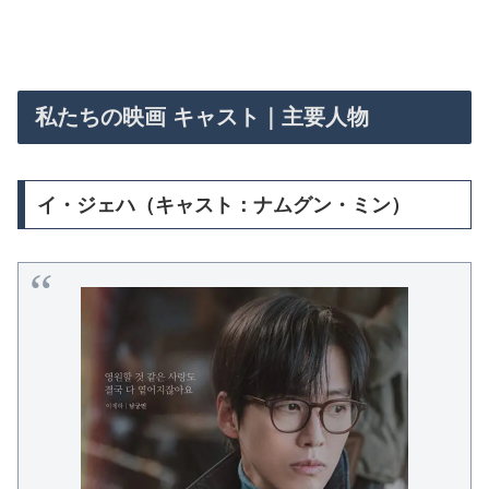
私たちの映画 キャスト｜主要人物
イ・ジェハ（キャスト：ナムグン・ミン）