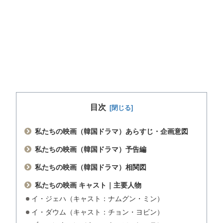
目次
私たちの映画（韓国ドラマ）あらすじ・企画意図
私たちの映画（韓国ドラマ）予告編
私たちの映画（韓国ドラマ）相関図
私たちの映画 キャスト｜主要人物
イ・ジェハ（キャスト：ナムグン・ミン）
イ・ダウム（キャスト：チョン・ヨビン）