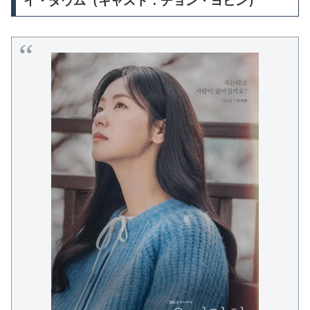
イ・ダウム（キャスト：チョン・ヨビン）