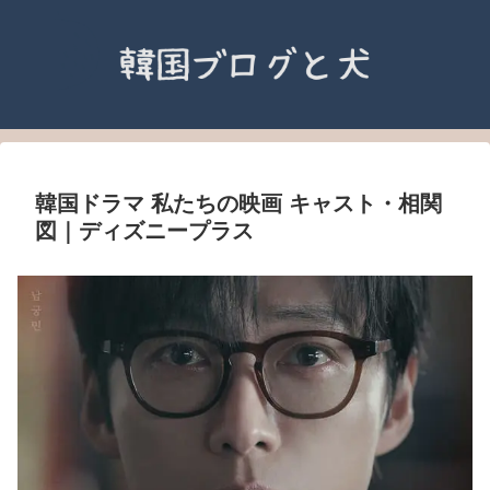
韓国ドラマ 私たちの映画 キャスト・相関
図｜ディズニープラス