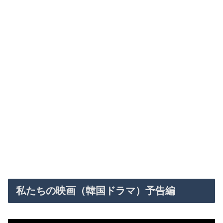
私たちの映画（韓国ドラマ）予告編