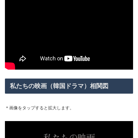
私たちの映画（韓国ドラマ）相関図
＊画像をタップすると拡大します。