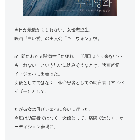
今日が最後かもしれない、女優志望生。
映画『白い愛』の主人公「ギュウォン」役。
5年間にわたる闘病生活に疲れ、「明日はもう来ないか
もしれない」という思いに沈みそうなとき、映画監督
イ・ジェハに出会った。
女優としてではなく、余命患者としての助言者（アドバ
イザー）として。
だが彼女は再びジェハに会いに行った。
今度は助言者ではなく、女優として。病院ではなく、オ
ーディション会場に。