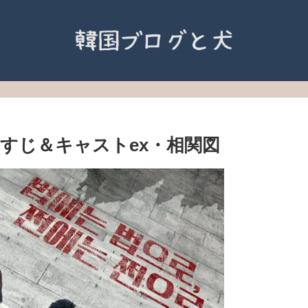
すじ＆キャストex・相関図