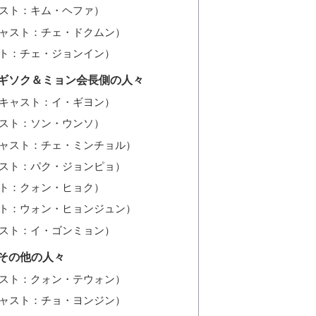
スト：キム・ヘファ）
ャスト：チェ・ドクムン）
ト：チェ・ジョンイン）
｜ギソク＆ミョン会長側の人々
キャスト：イ・ギヨン）
スト：ソン・ウンソ）
ャスト：チェ・ミンチョル）
スト：パク・ジョンピョ）
ト：クォン・ヒョク）
ト：ウォン・ヒョンジュン）
スト：イ・ゴンミョン）
｜その他の人々
スト：クォン・テウォン）
ャスト：チョ・ヨンジン）