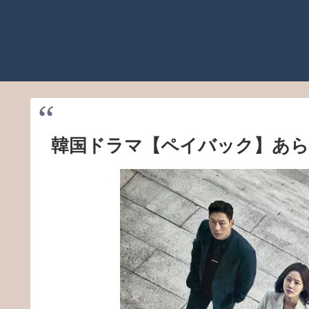
韓国ドラマ【ペイバック】あら