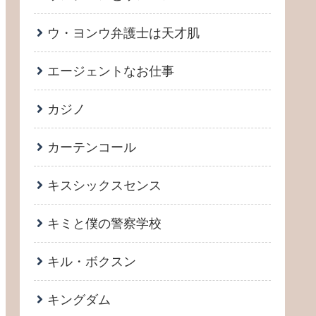
ウ・ヨンウ弁護士は天才肌
エージェントなお仕事
カジノ
カーテンコール
キスシックスセンス
キミと僕の警察学校
キル・ボクスン
キングダム