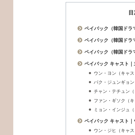
目
ペイバック（韓国ドラ
ペイバック（韓国ドラ
ペイバック（韓国ドラ
ペイバック キャスト｜
ウン・ヨン（キャス
パク・ジュンギョン
チャン・テチュン（
ファン・ギソク（キ
ミョン・インジュ（
ペイバック キャスト
ウン・ジヒ（キャス