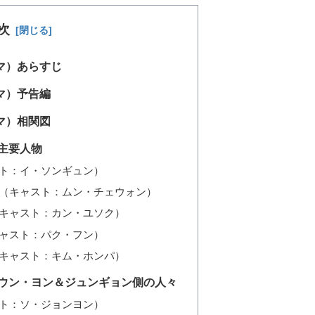
次
マ）あらすじ
マ）予告編
マ）相関図
主要人物
ト：イ・ソンギュン）
（キャスト：ムン・チェウォン）
キャスト：カン・ユソク）
ャスト：パク・フン）
キャスト：キム・ホンパ）
｜ウン・ヨン＆ジュンギョン側の人々
ト：ソ・ジョンヨン）