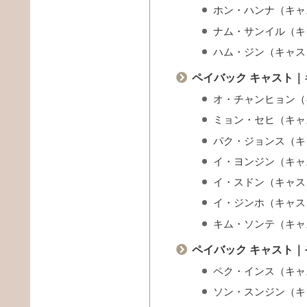
ホン・ハンナ（キャ
ナム・サンイル（キ
ハム・ジン（キャス
ペイバック キャスト
オ・チャンヒョン（
ミョン・セヒ（キャ
パク・ジョンス（キ
イ・ヨンジン（キャ
イ・スドン（キャス
イ・ジンホ（キャス
キム・ソンテ（キャ
ペイバック キャスト
ペク・インス（キャ
ソン・スンジン（キ