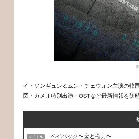
イ・ソンギュン＆ムン・チェウォン主演の韓
図・カメオ特別出演・OSTなど最新情報を随
ペイバック〜金と権力〜
タイトル