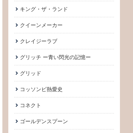
キング・ザ・ランド
クイーンメーカー
クレイジーラブ
グリッチ ー青い閃光の記憶ー
グリッド
コッソンビ熱愛史
コネクト
ゴールデンスプーン