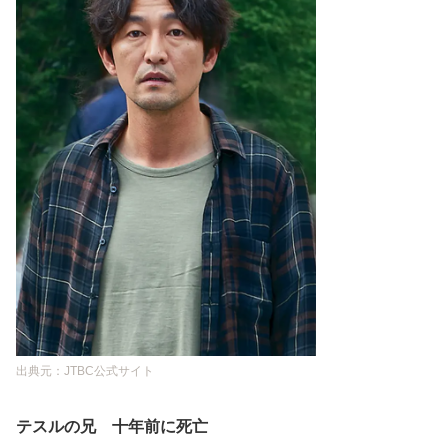
出典元：JTBC公式サイト
テスルの兄 十年前に死亡