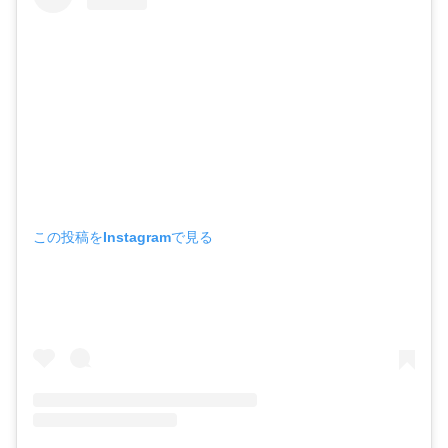
この投稿をInstagramで見る