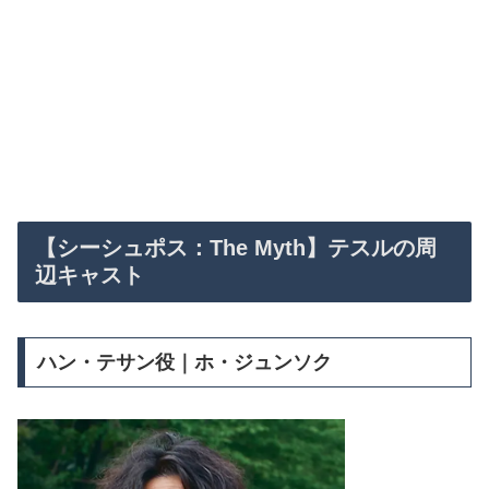
【シーシュポス：The Myth】テスルの周
辺キャスト
ハン・テサン役｜ホ・ジュンソク