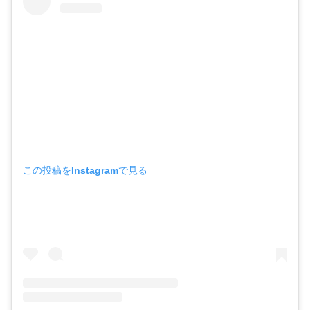
この投稿をInstagramで見る