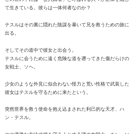
て生きている。彼らは一体何者なのか？
テスルはその裏に隠れた陰謀を暴いて兄を救うための旅に
出る。
そしてその道中で彼女と出会う。
テスルに会うために遠く危険な道を遡ってきた傷だらけの
女戦士、ソヘ。
少女のような外見に似合わない怪力と荒い性格で武装した
彼女はテスルを守るために来たという。
突然世界を救う使命を抱え込まされた利己的な天才、ハ
ン・テスル。