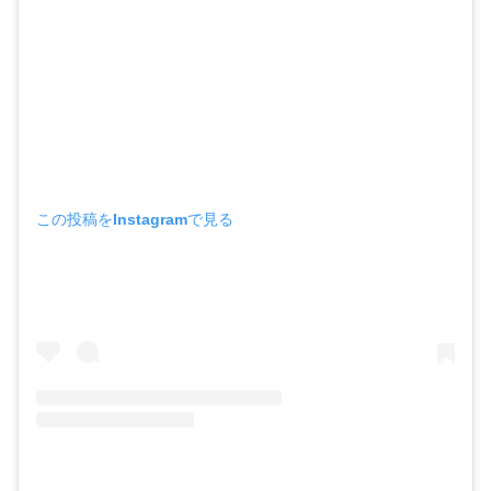
この投稿をInstagramで見る