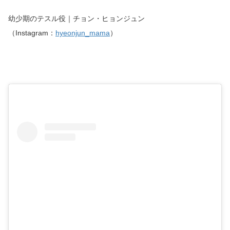
幼少期のテスル役｜チョン・ヒョンジュン
（Instagram：
hyeonjun_mama
）