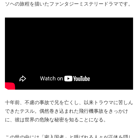
ソヘの旅程を描いたファンタジーミステリードラマです。
十年前、不慮の事故で兄を亡くし、以来トラウマに苦しん
できたテスル。偶然巻き込まれた飛行機事故をきっかけ
に、彼は世界の危険な秘密を知ることになる。
この世の中には「密入国者」と呼ばれる人々が正体を隠し