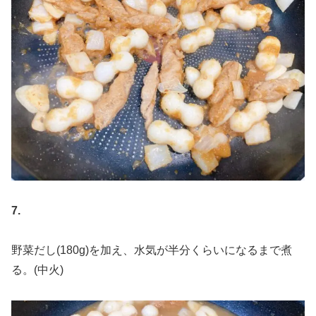
7.
野菜だし(180g)を加え、水気が半分くらいになるまで煮
る。(中火)