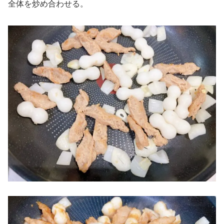
全体を炒め合わせる。