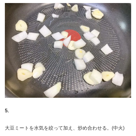
5.
大豆ミートを水気を絞って加え、炒め合わせる。(中火)