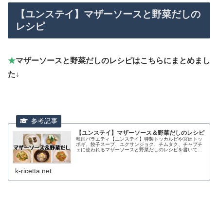
【ユンステイ】マザーソースと野菜だしの
レシピ
★
マザーソースと野菜だしのレシピはこちらにまとめまし
た↓
【ユンステイ】マザーソース＆野菜だしのレシピ
韓国バラエティ【ユンステイ】特製トッカルビや宮廷トッ
ポギ、餃子スープ、ユクサンジョク、チムタク、チャプチ
ェに使われるマザーソースと野菜だしのレシピを書いてい
ます。
k-ricetta.net