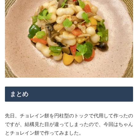
まとめ
先日、チョレイン餅を円柱型のトックで代用して作ったの
ですが、結構見た目が違ってしまったので、今回はちゃん
とチョレイン餅で作ってみました。