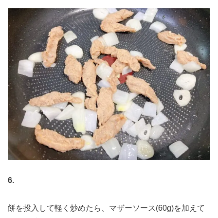
6.
餅を投入して軽く炒めたら、マザーソース(60g)を加えて