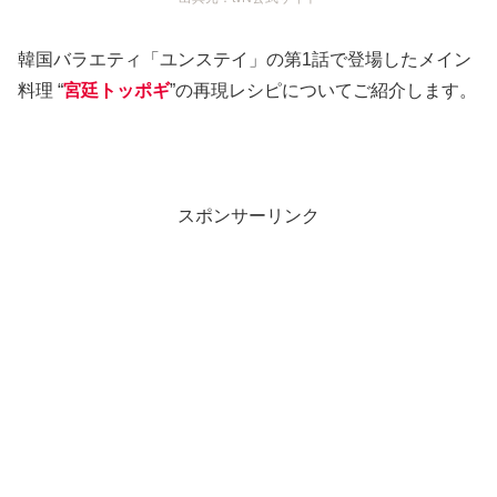
韓国バラエティ「ユンステイ」の第1話で登場したメイン
料理 “
宮廷トッポギ
”の再現レシピについてご紹介します。
スポンサーリンク