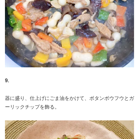
9.
器に盛り、仕上げにごま油をかけて、ボタンボウフウとガ
ーリックチップを飾る。