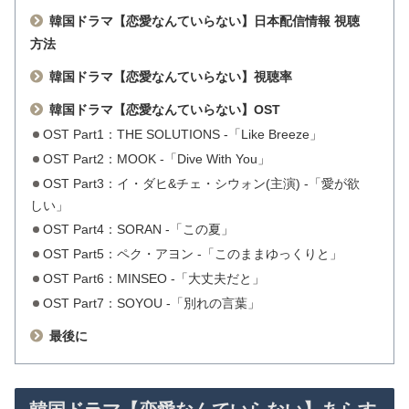
韓国ドラマ【恋愛なんていらない】日本配信情報 視聴
方法
韓国ドラマ【恋愛なんていらない】視聴率
韓国ドラマ【恋愛なんていらない】OST
OST Part1：THE SOLUTIONS -「Like Breeze」
OST Part2：MOOK -「Dive With You」
OST Part3：イ・ダヒ&チェ・シウォン(主演) -「愛が欲
しい」
OST Part4：SORAN -「この夏」
OST Part5：ペク・アヨン -「このままゆっくりと」
OST Part6：MINSEO -「大丈夫だと」
OST Part7：SOYOU -「別れの言葉」
最後に