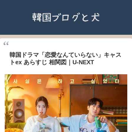
韓国ドラマ「恋愛なんていらない」キャス
トex あらすじ 相関図｜U-NEXT