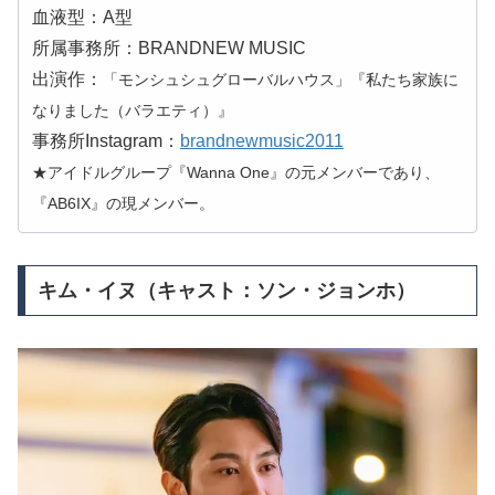
血液型：A型
所属事務所：BRANDNEW MUSIC
出演作：
「モンシュシュグローバルハウス」『私たち家族に
なりました（バラエティ）』
事務所Instagram：
brandnewmusic2011
★アイドルグループ『Wanna One』の元メンバーであり、
『AB6IX』の現メンバー。
キム・イヌ（キャスト：ソン・ジョンホ）