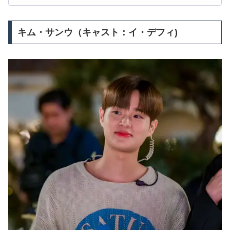
キム・サンウ（キャスト：イ・デフィ)