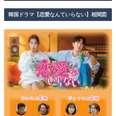
韓国ドラマ【恋愛なんていらない】相関図