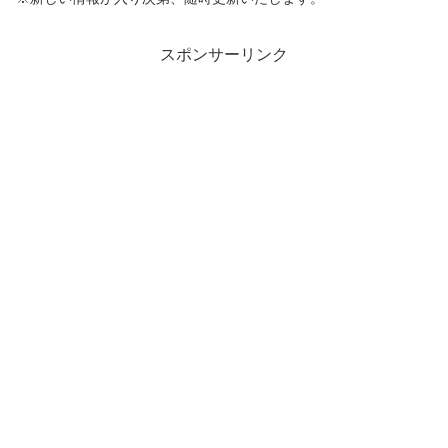
スポンサーリンク