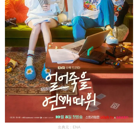
出典元：ENA