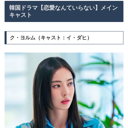
韓国ドラマ【恋愛なんていらない】メイン
キャスト
ク・ヨルム（キャスト：イ・ダヒ）