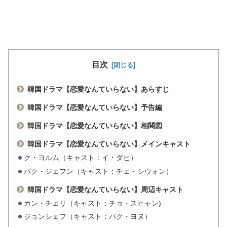
目次
韓国ドラマ【恋愛なんていらない】あらすじ
韓国ドラマ【恋愛なんていらない】予告編
韓国ドラマ【恋愛なんていらない】相関図
韓国ドラマ【恋愛なんていらない】メインキャスト
ク・ヨルム（キャスト：イ・ダヒ）
パク・ジェフン（キャスト：チェ・シウォン）
韓国ドラマ【恋愛なんていらない】周辺キャスト
カン・チェリ（キャスト：チョ・スヒャン)
ジョンシェフ（キャスト：パク・ヨヌ）