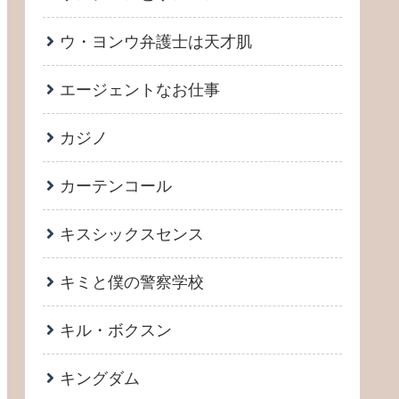
ウ・ヨンウ弁護士は天才肌
エージェントなお仕事
カジノ
カーテンコール
キスシックスセンス
キミと僕の警察学校
キル・ボクスン
キングダム