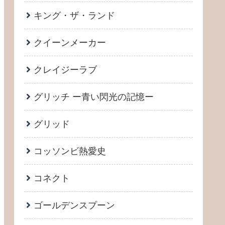
キング・ザ・ランド
クイーンメーカー
クレイジーラブ
グリッチ ー青い閃光の記憶ー
グリッド
コッソンビ熱愛史
コネクト
ゴールデンスプーン