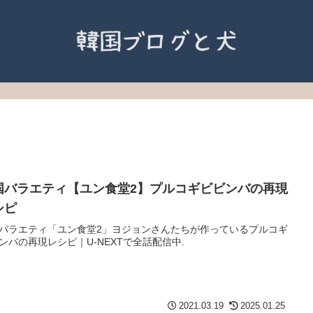
国バラエティ【ユン食堂2】プルコギビビンバの再現
シピ
バラエティ「ユン食堂2」ヨジョンさんたちが作っているプルコギ
ンバの再現レシピ｜U-NEXTで全話配信中.
2021.03.19
2025.01.25