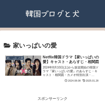
家いっぱいの愛
Netflix韓国ドラマ【家いっぱいの
家いっぱいの愛
愛】キャスト・あらすじ・相関図
2024年8月10日(土)から放送開始の韓国ド
ラマ『家いっぱいの愛』のあらすじ・キ
ャスト・相関図・カメオ特別出演・
OST・視聴率についてご紹介します。
2024.08.08
2025.01.28
スポンサーリンク